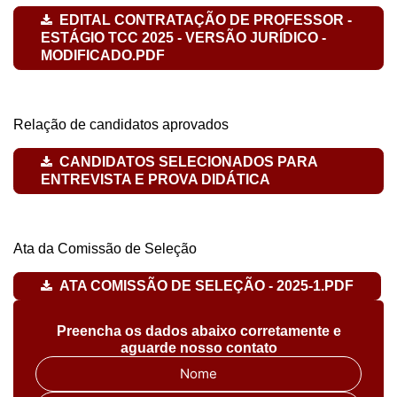
EDITAL CONTRATAÇÃO DE PROFESSOR -
ESTÁGIO TCC 2025 - VERSÃO JURÍDICO -
MODIFICADO.PDF
Relação de candidatos aprovados
CANDIDATOS SELECIONADOS PARA
ENTREVISTA E PROVA DIDÁTICA
Ata da Comissão de Seleção
ATA COMISSÃO DE SELEÇÃO - 2025-1.PDF
Preencha os dados abaixo corretamente e
aguarde nosso contato
Nome