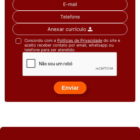
E-mail
Telefone
Anexar currículo
Concordo com a
Políticas de Privacidade
do site e
aceito receber contato por email, whatsapp ou
telefone para ser atendido.
Enviar