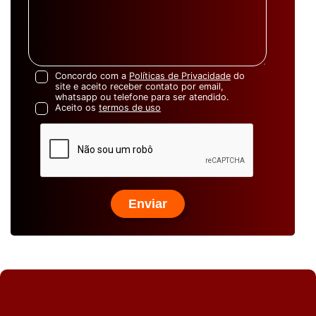
Concordo com a
Políticas de Privacidade
do
site e aceito receber contato por email,
whatsapp ou telefone para ser atendido.
Aceito os
termos de uso
Enviar