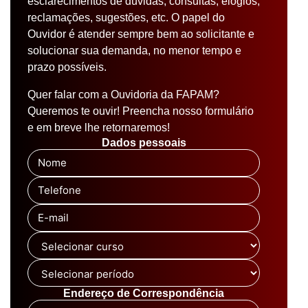
esclarecimentos de dúvidas, consultas, elogios,
reclamações, sugestões, etc. O papel do
Ouvidor é atender sempre bem ao solicitante e
solucionar sua demanda, no menor tempo e
prazo possíveis.
Quer falar com a Ouvidoria da FAPAM?
Queremos te ouvir! Preencha nosso formulário
e em breve lhe retornaremos!
Dados pessoais
Nome
Telefone
E-mail
Endereço de Correspondência