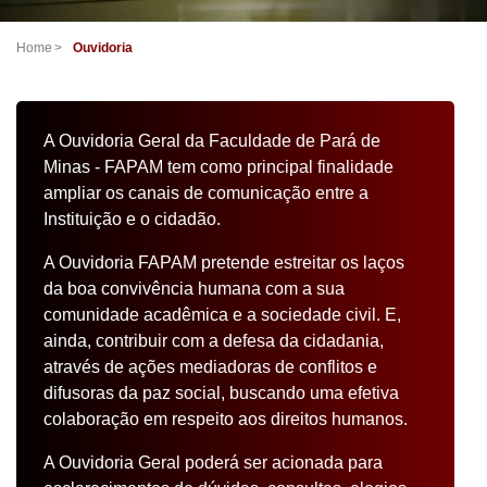
Home
Ouvidoria
A Ouvidoria Geral da Faculdade de Pará de
Minas - FAPAM tem como principal finalidade
ampliar os canais de comunicação entre a
Instituição e o cidadão.
A Ouvidoria FAPAM pretende estreitar os laços
da boa convivência humana com a sua
comunidade acadêmica e a sociedade civil. E,
ainda, contribuir com a defesa da cidadania,
através de ações mediadoras de conflitos e
difusoras da paz social, buscando uma efetiva
colaboração em respeito aos direitos humanos.
A Ouvidoria Geral poderá ser acionada para