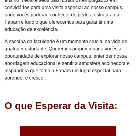
ensino médio e seus pais! Estamos empolgados em
convidá-los para uma visita especial ao nosso campus,
onde vocês poderão conhecer de perto a estrutura da
Fapam e tudo o que oferecemos para garantir uma
educação de excelência.
A escolha da faculdade é um momento crucial na vida de
qualquer estudante. Queremos proporcionar a vocês a
oportunidade de explorar nosso campus, entender nossa
abordagem educacional e sentir a atmosfera acolhedora e
inspiradora que torna a Fapam um lugar especial para
aprender e crescer.
O que Esperar da Visita: