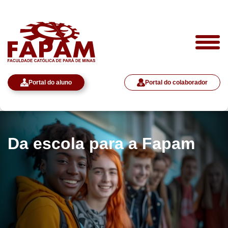
Portal do aluno
Portal do colaborador
Da escola para a Fapam