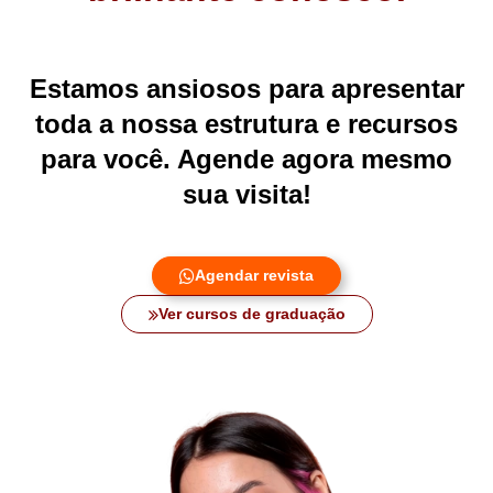
Estamos ansiosos para apresentar
toda a nossa estrutura e recursos
para você. Agende agora mesmo
sua visita!
Agendar revista
Ver cursos de graduação