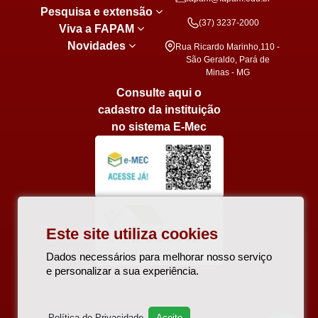
Pesquisa e extensão
(37) 3237-2000
Viva a FAPAM
Novidades
Rua Ricardo Marinho,110 -
São Geraldo, Pará de
Minas - MG
Consulte aqui o
cadastro da instituição
no sistema E-Mec
Este site utiliza cookies
Dados necessários para melhorar nosso serviço
e personalizar a sua experiência.
Política de Privacidade
Aceito