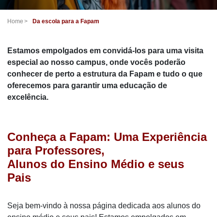
Home
Da escola para a Fapam
Estamos empolgados em convidá-los para uma visita
especial ao nosso campus, onde vocês poderão
conhecer de perto a estrutura da Fapam e tudo o que
oferecemos para garantir uma educação de
excelência.
Conheça a Fapam: Uma Experiência
para Professores,
Alunos do Ensino Médio e seus
Pais
Seja bem-vindo à nossa página dedicada aos alunos do