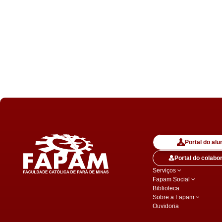
Portal do alu
Portal do colabo
Serviços
Fapam Social
Biblioteca
Sobre a Fapam
Ouvidoria