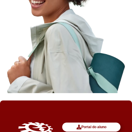
Portal do aluno