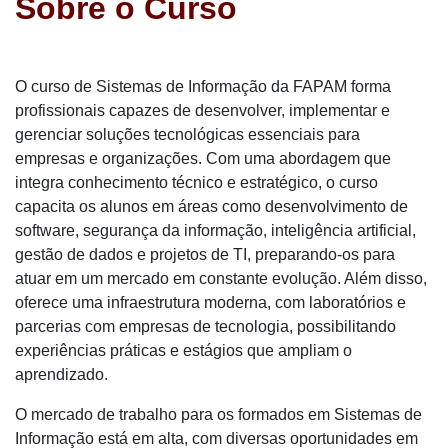
Sobre o Curso
O curso de Sistemas de Informação da FAPAM forma
profissionais capazes de desenvolver, implementar e
gerenciar soluções tecnológicas essenciais para
empresas e organizações. Com uma abordagem que
integra conhecimento técnico e estratégico, o curso
capacita os alunos em áreas como desenvolvimento de
software, segurança da informação, inteligência artificial,
gestão de dados e projetos de TI, preparando-os para
atuar em um mercado em constante evolução. Além disso,
oferece uma infraestrutura moderna, com laboratórios e
parcerias com empresas de tecnologia, possibilitando
experiências práticas e estágios que ampliam o
aprendizado.
O mercado de trabalho para os formados em Sistemas de
Informação está em alta, com diversas oportunidades em