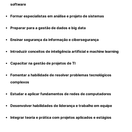
software
Formar especialistas em análise e projeto de sistemas
Preparar para a gestão de dados e big data
Ensinar segurança da informação e cibersegurança
Introduzir conceitos de inteligência artificial e machine learning
Capacitar na gestão de projetos de TI
Fomentar a habilidade de resolver problemas tecnológicos
complexos
Estudar e aplicar fundamentos de redes de computadores
Desenvolver habilidades de liderança e trabalho em equipe
Integrar teoria e prática com projetos aplicados e estágios