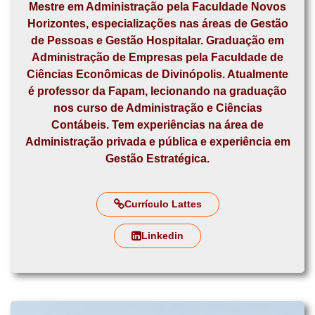
Mestre em Administração pela Faculdade Novos
Horizontes, especializações nas áreas de Gestão
de Pessoas e Gestão Hospitalar. Graduação em
Administração de Empresas pela Faculdade de
Ciências Econômicas de Divinópolis. Atualmente
é professor da Fapam, lecionando na graduação
nos curso de Administração e Ciências
Contábeis. Tem experiências na área de
Administração privada e pública e experiência em
Gestão Estratégica.
Currículo Lattes
Linkedin