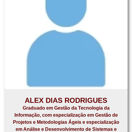
ALEX DIAS RODRIGUES
Graduado em Gestão da Tecnologia da
Informação, com especialização em Gestão de
Projetos e Metodologias Ágeis e especialização
em Análise e Desenvolvimento de Sistemas e