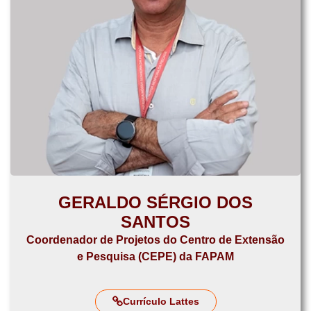
GERALDO SÉRGIO DOS
SANTOS
Coordenador de Projetos do Centro de Extensão
e Pesquisa (CEPE) da FAPAM
Currículo Lattes