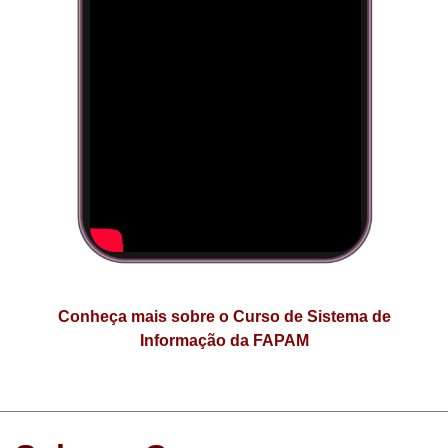
Conheça mais sobre o Curso de Sistema de
Informação da FAPAM