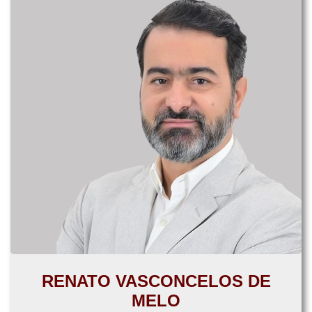
RENATO VASCONCELOS DE
MELO