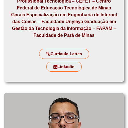
Profissional Tecnológica – CEFET – Centro
Federal de Educação Tecnológica de Minas
Gerais Especialização em Engenharia de Internet
das Coisas – Faculdade Unyleya Graduação em
Gestão da Tecnologia da Informação – FAPAM –
Faculdade de Pará de Minas
Currículo Lattes
Linkedin