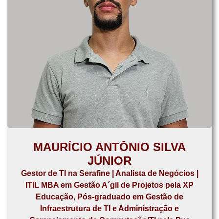
MAURÍCIO ANTÔNIO SILVA
JÚNIOR
Gestor de TI na Serafine | Analista de Negócios |
ITIL MBA em Gestão A´gil de Projetos pela XP
Educação, Pós-graduado em Gestão de
Infraestrutura de TI e Administração e