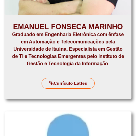
EMANUEL FONSECA MARINHO
Graduado em Engenharia Eletrônica com ênfase
em Automação e Telecomunicações pela
Universidade de Itaúna. Especialista em Gestão
de TI e Tecnologias Emergentes pelo Instituto de
Gestão e Tecnologia da Informação.
Currículo Lattes