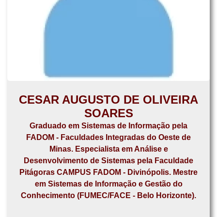
CESAR AUGUSTO DE OLIVEIRA
SOARES
Graduado em Sistemas de Informação pela
FADOM - Faculdades Integradas do Oeste de
Minas. Especialista em Análise e
Desenvolvimento de Sistemas pela Faculdade
Pitágoras CAMPUS FADOM - Divinópolis. Mestre
em Sistemas de Informação e Gestão do
Conhecimento (FUMEC/FACE - Belo Horizonte).