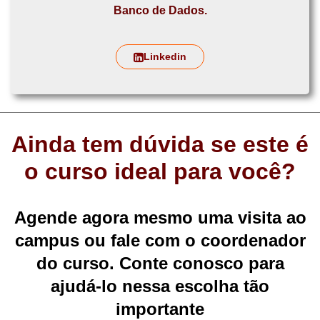
Banco de Dados.
Linkedin
Ainda tem dúvida se este é
o curso ideal para você?
Agende agora mesmo uma visita ao
campus ou fale com o coordenador
do curso. Conte conosco para
ajudá-lo nessa escolha tão
importante