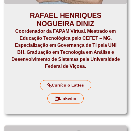
RAFAEL HENRIQUES
NOGUEIRA DINIZ
Coordenador da FAPAM Virtual. Mestrado em
Educação Tecnológica pelo CEFET – MG.
Especialização em Governança de TI pela UNI
BH. Graduação em Tecnologia em Análise e
Desenvolvimento de Sistemas pela Universidade
Federal de Viçosa.
Currículo Lattes
Linkedin