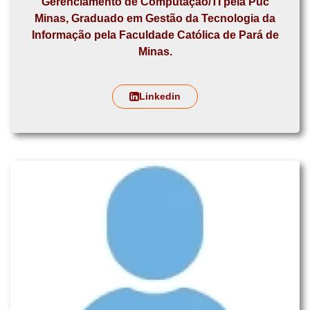
Gerenciamento de Computação/TI pela Puc
Minas, Graduado em Gestão da Tecnologia da
Informação pela Faculdade Católica de Pará de
Minas.
Linkedin