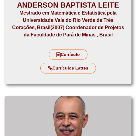
ANDERSON BAPTISTA LEITE
Mestrado em Matemática e Estatística pela
Universidade Vale do Rio Verde de Três
Corações, Brasil(2007) Coordenador de Projetos
da Faculdade de Pará de Minas , Brasil
Currículo
Currículos Lattes