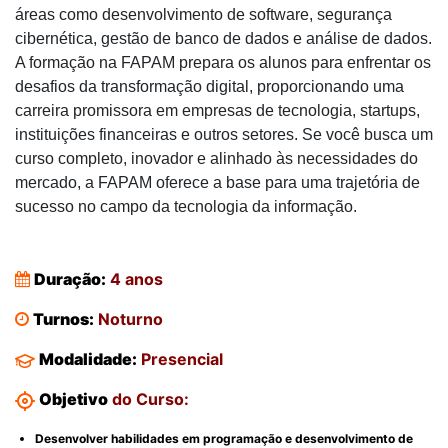
áreas como desenvolvimento de software, segurança
cibernética, gestão de banco de dados e análise de dados.
A formação na FAPAM prepara os alunos para enfrentar os
desafios da transformação digital, proporcionando uma
carreira promissora em empresas de tecnologia, startups,
instituições financeiras e outros setores. Se você busca um
curso completo, inovador e alinhado às necessidades do
mercado, a FAPAM oferece a base para uma trajetória de
sucesso no campo da tecnologia da informação.
Duração:
4 anos
Turnos:
Noturno
Modalidade:
Presencial
Objetivo
do Curso:
Desenvolver habilidades em programação e desenvolvimento de