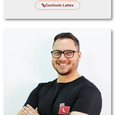
Currículo Lattes