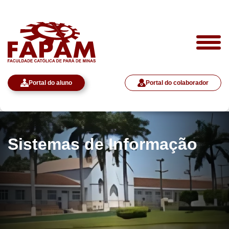
Portal do aluno
Portal do colaborador
Sistemas de Informação