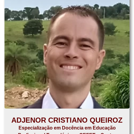
ADJENOR CRISTIANO QUEIROZ
Especialização em Docência em Educação