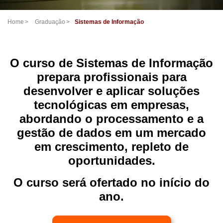
Home
Graduação
Sistemas de Informação
O curso de Sistemas de Informação
prepara profissionais para
desenvolver e aplicar soluções
tecnológicas em empresas,
abordando o processamento e a
gestão de dados em um mercado
em crescimento, repleto de
oportunidades.
O curso será ofertado no início do
ano.