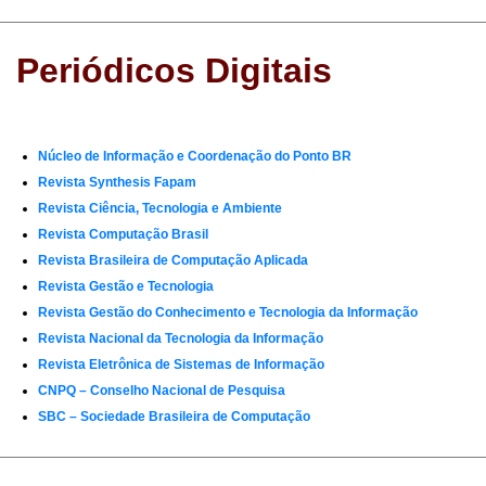
Periódicos Digitais
Núcleo de Informação e Coordenação do Ponto BR
Revista Synthesis Fapam
Revista Ciência, Tecnologia e Ambiente
Revista Computação Brasil
Revista Brasileira de Computação Aplicada
Revista Gestão e Tecnologia
Revista Gestão do Conhecimento e Tecnologia da Informação
Revista Nacional da Tecnologia da Informação
Revista Eletrônica de Sistemas de Informação
CNPQ – Conselho Nacional de Pesquisa
SBC – Sociedade Brasileira de Computação