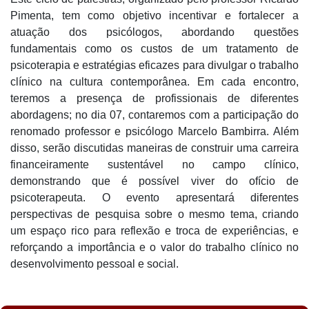
Pimenta, tem como objetivo incentivar e fortalecer a
atuação dos psicólogos, abordando questões
fundamentais como os custos de um tratamento de
psicoterapia e estratégias eficazes para divulgar o trabalho
clínico na cultura contemporânea. Em cada encontro,
teremos a presença de profissionais de diferentes
abordagens; no dia 07, contaremos com a participação do
renomado professor e psicólogo Marcelo Bambirra. Além
disso, serão discutidas maneiras de construir uma carreira
financeiramente sustentável no campo clínico,
demonstrando que é possível viver do ofício de
psicoterapeuta. O evento apresentará diferentes
perspectivas de pesquisa sobre o mesmo tema, criando
um espaço rico para reflexão e troca de experiências, e
reforçando a importância e o valor do trabalho clínico no
desenvolvimento pessoal e social.