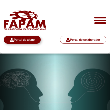
Portal do aluno
Portal do colaborador